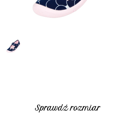
Sprawdź rozmiar