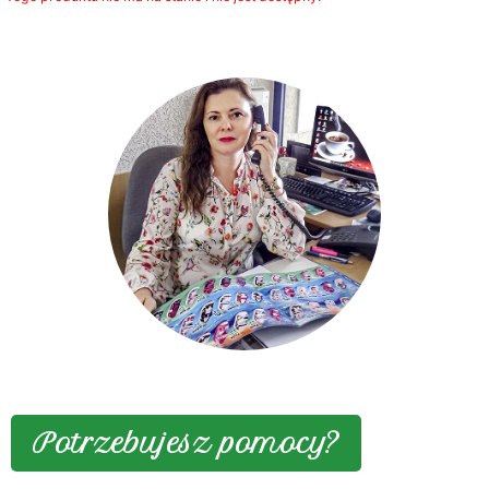
Potrzebujesz pomocy?