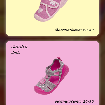
Rozmiarówka: 20-30
Sandra
druk
Rozmiarówka: 20-30