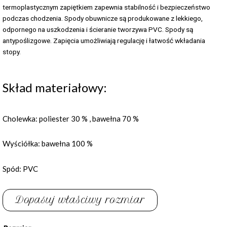
termoplastycznym zapiętkiem zapewnia stabilność i bezpieczeństwo
podczas chodzenia. Spody obuwnicze są produkowane z lekkiego,
odpornego na uszkodzenia i ścieranie tworzywa PVC. Spody są
antypoślizgowe. Zapięcia umożliwiają regulację i łatwość wkładania
stopy.
Skład materiałowy:
Cholewka: poliester 30 % , bawełna 70 %
Wyściółka: bawełna 100 %
Spód: PVC
Dopasuj właściwy rozmiar
ilość