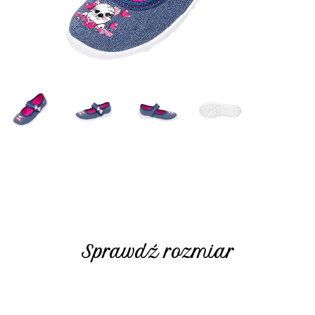
Sprawdź rozmiar