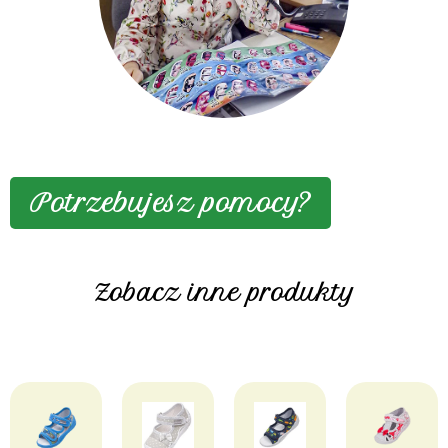
Potrzebujesz pomocy?
Zobacz inne produkty