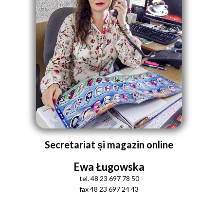
Secretariat și magazin online
Ewa Ługowska
tel. 48 23 697 78 50
fax 48 23 697 24 43